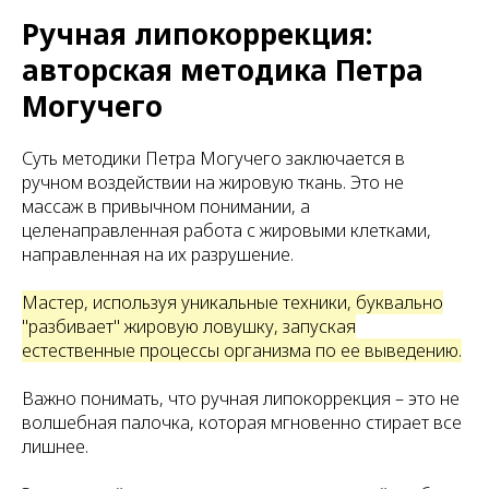
Ручная липокоррекция:
авторская методика Петра
Могучего
Суть методики Петра Могучего заключается в
ручном воздействии на жировую ткань. Это не
массаж в привычном понимании, а
целенаправленная работа с жировыми клетками,
направленная на их разрушение.
Мастер, используя уникальные техники, буквально
"разбивает" жировую ловушку, запуская
естественные процессы организма по ее выведению.
Важно понимать, что ручная липокоррекция – это не
волшебная палочка, которая мгновенно стирает все
лишнее.