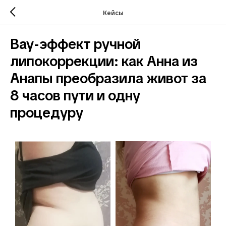
Кейсы
Вау-эффект ручной
липокоррекции: как Анна из
Анапы преобразила живот за
8 часов пути и одну
процедуру