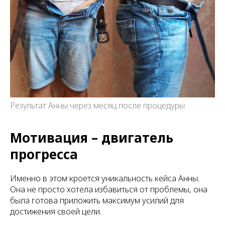
Результат Анны через месяц после процедуры
Мотивация – двигатель
прогресса
Именно в этом кроется уникальность кейса Анны.
Она не просто хотела избавиться от проблемы, она
была готова приложить максимум усилий для
достижения своей цели.