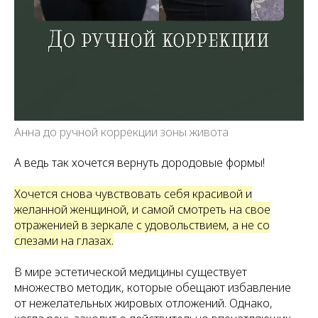
Анна до ручной коррекции зоны живота
А ведь так хочется вернуть дородовые формы!
Хочется снова чувствовать себя красивой и
желанной женщиной, и самой смотреть на свое
отраженией в зеркале с удовольствием, а не со
слезами на глазах.
В мире эстетической медицины существует
множество методик, которые обещают избавление
от нежелательных жировых отложений. Однако,