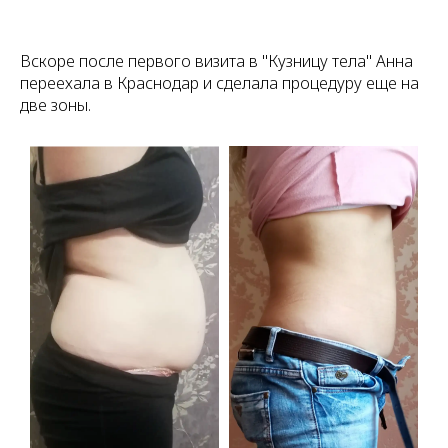
Вскоре после первого визита в "Кузницу тела" Анна
переехала в Краснодар и сделала процедуру еще на
две зоны.