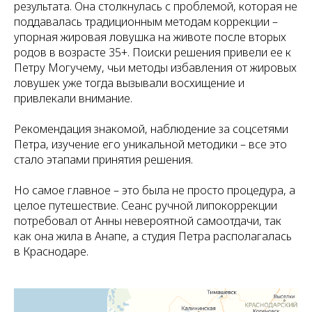
результата. Она столкнулась с проблемой, которая не
поддавалась традиционным методам коррекции –
упорная жировая ловушка на животе после вторых
родов в возрасте 35+. Поиски решения привели ее к
Петру Могучему, чьи методы избавления от жировых
ловушек уже тогда вызывали восхищение и
привлекали внимание.
Рекомендация знакомой, наблюдение за соцсетями
Петра, изучение его уникальной методики – все это
стало этапами принятия решения.
Но самое главное – это была не просто процедура, а
целое путешествие. Сеанс ручной липокоррекции
потребовал от Анны невероятной самоотдачи, так
как она жила в Анапе, а студия Петра располагалась
в Краснодаре.