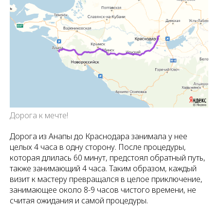
Дорога к мечте!
Дорога из Анапы до Краснодара занимала у нее
целых 4 часа в одну сторону. После процедуры,
которая длилась 60 минут, предстоял обратный путь,
также занимающий 4 часа. Таким образом, каждый
визит к мастеру превращался в целое приключение,
занимающее около 8-9 часов чистого времени, не
считая ожидания и самой процедуры.