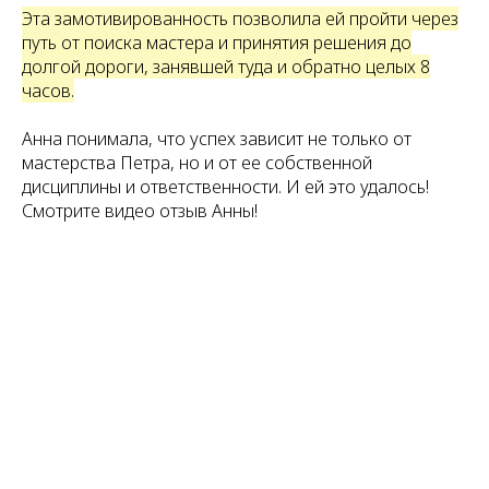
Эта замотивированность позволила ей пройти через
путь от поиска мастера и принятия решения до
долгой дороги, занявшей туда и обратно целых 8
часов.
Анна понимала, что успех зависит не только от
мастерства Петра, но и от ее собственной
дисциплины и ответственности. И ей это удалось!
Смотрите видео отзыв Анны!