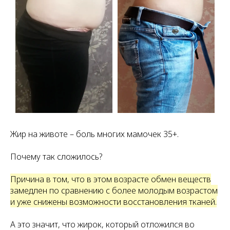
Жир на животе – боль многих мамочек 35+.
Почему так сложилось?
Причина в том, что в этом возрасте обмен веществ
замедлен по сравнению с более молодым возрастом
и уже снижены возможности восстановления тканей.
А это значит, что жирок, который отложился во