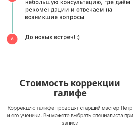
небольшую консультацию, где даём
рекомендации и отвечаем на
возникшие вопросы
До новых встреч! :)
Стоимость коррекции
галифе
Коррекцию галифе проводят старший мастер Петр
и его ученики. Вы можете выбрать специалиста при
записи