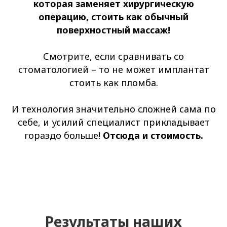
которая заменяет хирургическую
операцию, стоить как обычный
поверхностный массаж!
Смотрите, если сравнивать со
стоматологией – то не может имплантат
стоить как пломба.
И технология значительно сложней сама по
себе, и усилий специалист прикладывает
гораздо больше!
Отсюда и стоимость.
Результаты наших