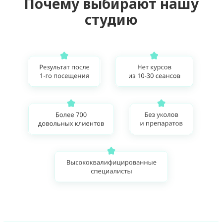
Почему выбирают нашу
студию