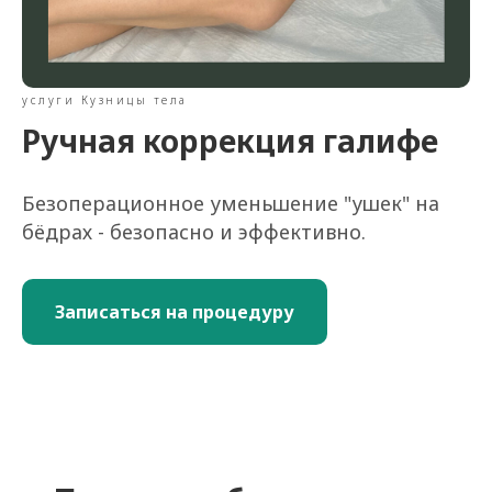
услуги Кузницы тела
Ручная коррекция галифе
Безоперационное уменьшение "ушек" на
бёдрах - безопасно и эффективно.
Записаться на процедуру