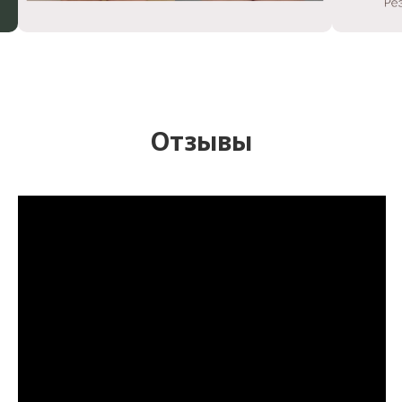
Отзывы