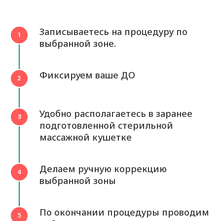
Записываетесь на процедуру по
выбранной зоне.
Фиксируем ваше ДО
Удобно располагаетесь в заранее
подготовленной стерильной
массажной кушетке
Делаем ручную коррекцию
выбранной зоны
По окончании процедуры проводим