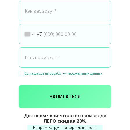
+7
Соглашаюсь на обработку персональных данных
ЗАПИСАТЬСЯ
Для новых клиентов по промокоду
ЛЕТО скидка 20%
Например: ручная коррекция зоны