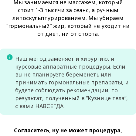
Мы занимаемся не массажем, который
стоит 1-3 тысячи за сеанс, а ручным
липоскульптурированием. Мы убираем
“гормональный” жир, который не уходит ни
от диет, ни от спорта.
Наш метод заменяет и хирургию, и
курсовые аппаратные процедуры. Если
вы не планируете беременеть или
принимать гормональные препараты, и
будете соблюдать рекомендации, то
результат, полученный в “Кузнице тела”,
с вами НАВСЕГДА.
Согласитесь, ну не может процедура,