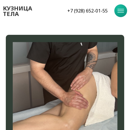
КУЗНИЦА
+7 (928) 652-01-55
ТЕЛА