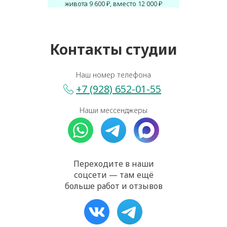
живота 9 600 ₽, вместо 12 000 ₽
Контакты студии
Наш номер телефона
+7 (928) 652-01-55
Наши мессенджеры
Переходите в наши
соцсети — там ещё
больше работ и отзывов