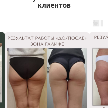
клиентов