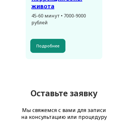
живота
45-60 минут • 7000-9000
рублей
Подробнее
Оставьте заявку
Мы свяжемся с вами для записи
на консультацию или процедуру