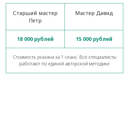
Старший мастер
Мастер Давид
Петр
18 000 рублей
15 000 рублей
Стоимость указана за 1 сеанс. Все специалисты
работают по единой авторской методике