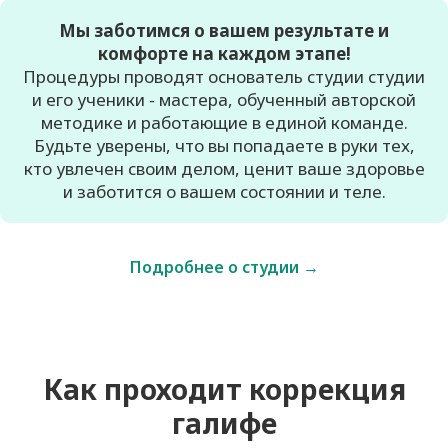
Мы заботимся о вашем результате и
комфорте на каждом этапе!
Процедуры проводят основатель студии студии
и его ученики - мастера, обученный авторской
методике и работающие в единой команде.
Будьте уверены, что вы попадаете в руки тех,
кто увлечен своим делом, ценит ваше здоровье
и заботится о вашем состоянии и теле.
Подробнее о студии →
Как проходит коррекция
галифе